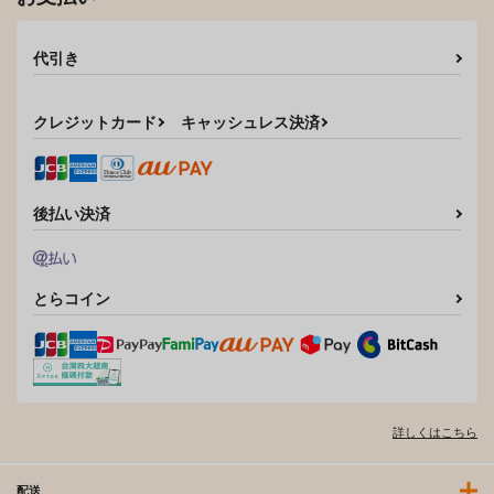
代引き
クレジットカード
キャッシュレス決済
後払い決済
とらコイン
詳しくはこちら
配送