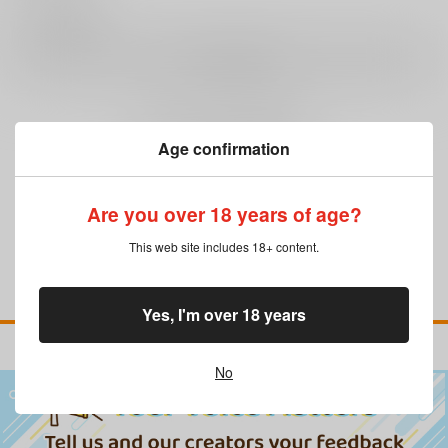
0
レビュー数
レビューを書く
まだレビューはありません
Age confirmation
Are you over 18 years of age?
This web site includes 18+ content.
Yes, I'm over 18 years
No