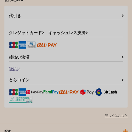
代引き
クレジットカード
キャッシュレス決済
後払い決済
とらコイン
詳しくはこちら
配送