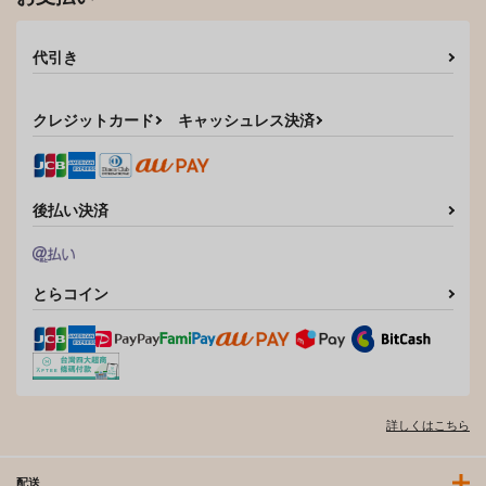
代引き
クレジットカード
キャッシュレス決済
後払い決済
とらコイン
詳しくはこちら
配送