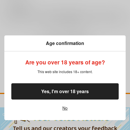
0
レビュー数
レビューを書く
まだレビューはありません
Age confirmation
Are you over 18 years of age?
This web site includes 18+ content.
Yes, I'm over 18 years
No