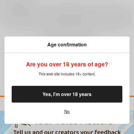
0
レビュー数
レビューを書く
まだレビューはありません
Age confirmation
Are you over 18 years of age?
This web site includes 18+ content.
Yes, I'm over 18 years
No