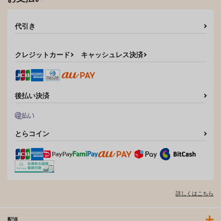
代引き
クレジットカード
キャッシュレス決済
後払い決済
とらコイン
詳しくはこちら
配送