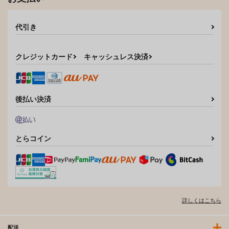
代引き
クレジットカード
キャッシュレス決済
後払い決済
とらコイン
詳しくはこちら
配送