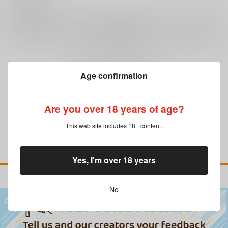
0
レビュー数
レビューを書く
まだレビューはありません
Age confirmation
Are you over 18 years of age?
This web site includes 18+ content.
Yes, I'm over 18 years
No