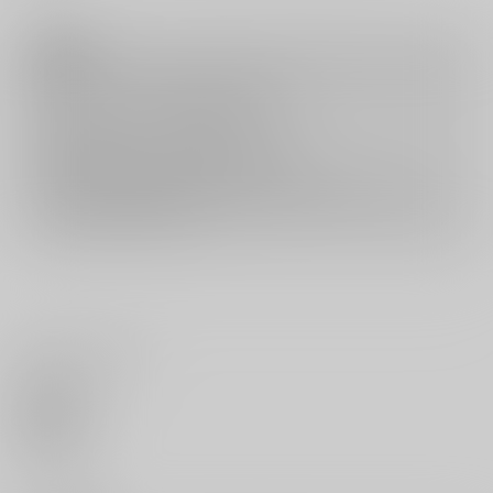
注意事項
キャンセルについては
こちら
をご覧下さい。
返品については
こちら
をご覧下さい。
おまとめ配送については
こちら
をご覧下さい。
再販投票については
こちら
をご覧下さい。
イベント応募券付商品などをご購入の際は毎度便をご利用ください。
詳細は
こちら
をご覧ください。
いいね・レビュー
0
いいね