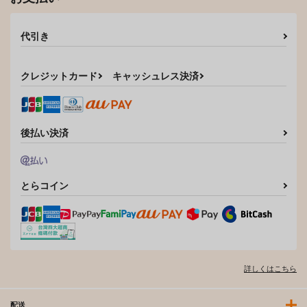
代引き
クレジットカード
キャッシュレス決済
後払い決済
とらコイン
詳しくはこちら
配送