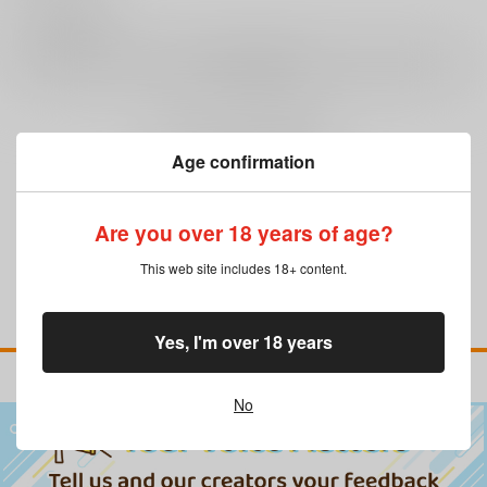
0
レビュー数
レビューを書く
まだレビューはありません
Age confirmation
Are you over 18 years of age?
This web site includes 18+ content.
Yes, I'm over 18 years
No