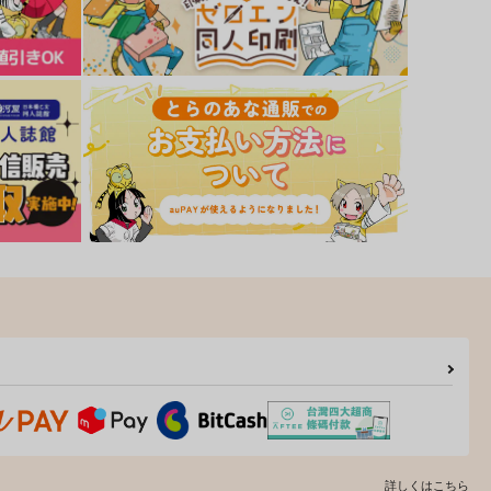
詳しくはこちら