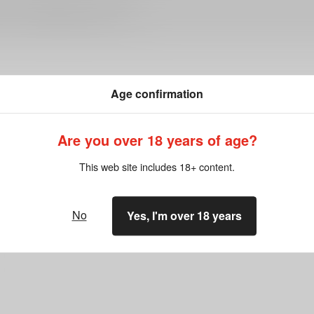
ださい。詳細は
こちら
をご覧ください。
Age confirmation
Are you over 18 years of age?
まだレビューはありま
This web site includes 18+ content.
No
Yes, I'm over 18 years