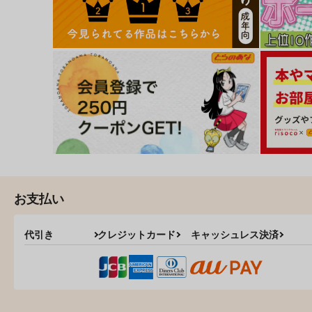
お支払い
代引き
クレジットカード
キャッシュレス決済