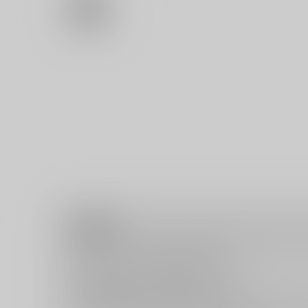
注意事項
キャンセルについては
こちら
をご覧下さい。
返品については
こちら
をご覧下さい。
おまとめ配送については
こちら
をご覧下さい。
再販投票については
こちら
をご覧下さい。