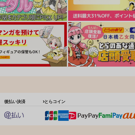
後払い決済
とらコイン