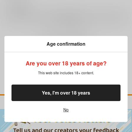
0
レビュー数
レビューを書く
まだレビューはありません
Age confirmation
Are you over 18 years of age?
This web site includes 18+ content.
Yes, I'm over 18 years
No