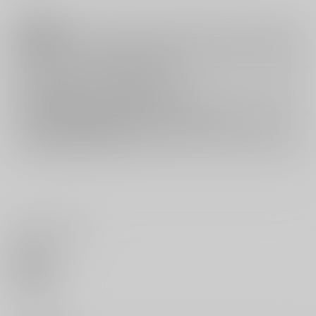
注意事項
キャンセルについては
こちら
をご覧下さい。
返品については
こちら
をご覧下さい。
おまとめ配送については
こちら
をご覧下さい。
再販投票については
こちら
をご覧下さい。
イベント応募券付商品などをご購入の際は毎度便をご利用ください。
詳細は
こちら
をご覧ください。
いいね・レビュー
0
いいね