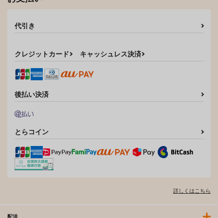
代引き
クレジットカード
キャッシュレス決済
後払い決済
とらコイン
詳しくはこちら
配送