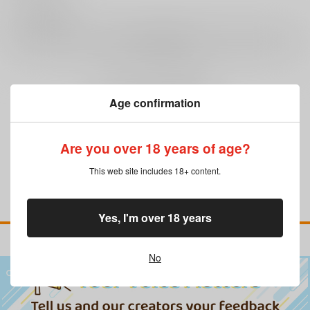
0
レビュー数
レビューを書く
まだレビューはありません
Age confirmation
Are you over 18 years of age?
This web site includes 18+ content.
Yes, I'm over 18 years
No