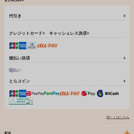
代引き
クレジットカード
キャッシュレス決済
後払い決済
とらコイン
詳しくはこちら
配送