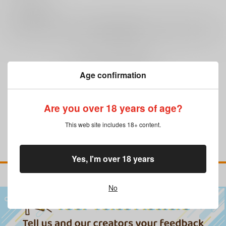
0
レビュー数
レビューを書く
まだレビューはありません
Age confirmation
Are you over 18 years of age?
This web site includes 18+ content.
Yes, I'm over 18 years
No