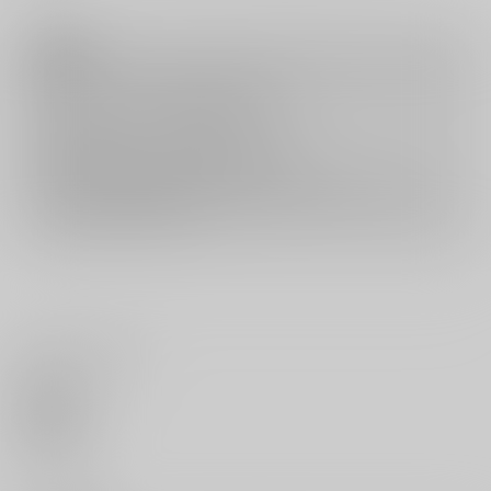
注意事項
キャンセルについては
こちら
をご覧下さい。
返品については
こちら
をご覧下さい。
おまとめ配送については
こちら
をご覧下さい。
再販投票については
こちら
をご覧下さい。
イベント応募券付商品などをご購入の際は毎度便をご利用ください。
詳細は
こちら
をご覧ください。
いいね・レビュー
0
いいね