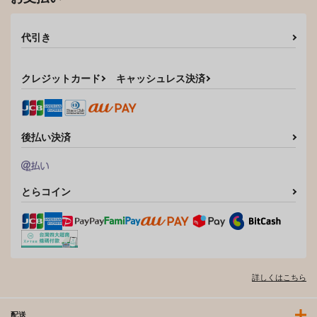
代引き
クレジットカード
キャッシュレス決済
後払い決済
とらコイン
詳しくはこちら
配送