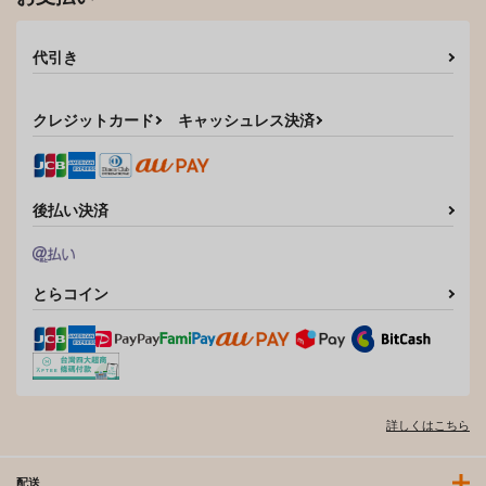
代引き
クレジットカード
キャッシュレス決済
後払い決済
とらコイン
詳しくはこちら
配送