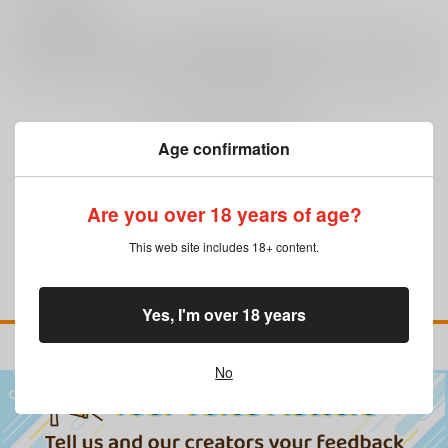
0
レビュー数
レビューを書く
まだレビューはありません
Age confirmation
Are you over 18 years of age?
This web site includes 18+ content.
Yes, I'm over 18 years
No