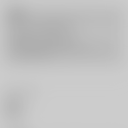
注意事項
キャンセルについては
こちら
をご覧下さい。
返品については
こちら
をご覧下さい。
おまとめ配送については
こちら
をご覧下さい。
再販投票については
こちら
をご覧下さい。
イベント応募券付商品などをご購入の際は毎度便をご利用ください。
詳細は
こちら
をご覧ください。
いいね・レビュー
0
いいね