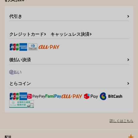
代引き
クレジットカード
キャッシュレス決済
後払い決済
とらコイン
詳しくはこちら
配送