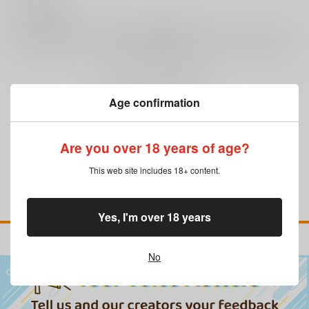
0
レビュー数
レビューを書く
まだレビューはありません
Age confirmation
Are you over 18 years of age?
This web site includes 18+ content.
Yes, I'm over 18 years
No