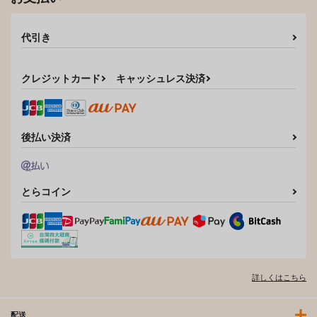
代引き
クレジットカード
キャッシュレス決済
後払い決済
とらコイン
詳しくはこちら
配送