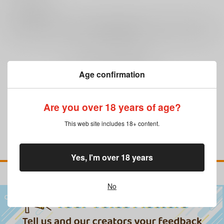
0
レビュー数
レビューを書く
まだレビューはありません
Age confirmation
Are you over 18 years of age?
This web site includes 18+ content.
Yes, I'm over 18 years
No