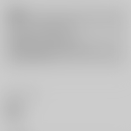
注意事項
キャンセルについては
こちら
をご覧下さい。
返品については
こちら
をご覧下さい。
おまとめ配送については
こちら
をご覧下さい。
再販投票については
こちら
をご覧下さい。
イベント応募券付商品などをご購入の際は毎度便をご利用ください。
詳細は
こちら
をご覧ください。
いいね・レビュー
0
いいね