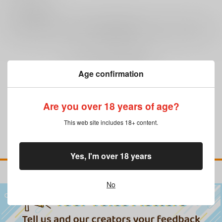
0
レビュー数
レビューを書く
まだレビューはありません
Age confirmation
Are you over 18 years of age?
This web site includes 18+ content.
Yes, I'm over 18 years
No