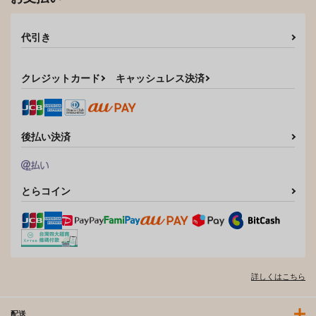
代引き
クレジットカード
キャッシュレス決済
後払い決済
とらコイン
詳しくはこちら
配送