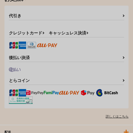
代引き
クレジットカード
キャッシュレス決済
後払い決済
とらコイン
詳しくはこちら
配送