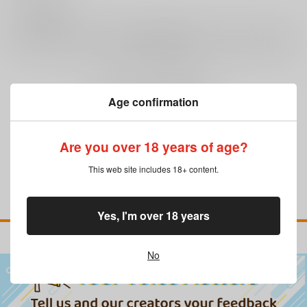
0
レビュー数
レビューを書く
まだレビューはありません
Age confirmation
Are you over 18 years of age?
This web site includes 18+ content.
Yes, I'm over 18 years
No