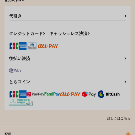
代引き
クレジットカード
キャッシュレス決済
後払い決済
とらコイン
詳しくはこちら
配送