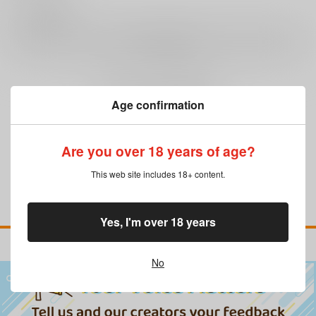
0
レビュー数
レビューを書く
まだレビューはありません
Age confirmation
Are you over 18 years of age?
This web site includes 18+ content.
Yes, I'm over 18 years
No