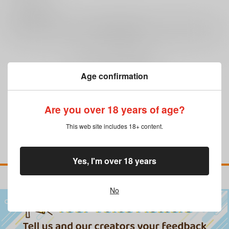
0
レビュー数
レビューを書く
まだレビューはありません
Age confirmation
Are you over 18 years of age?
This web site includes 18+ content.
Yes, I'm over 18 years
No