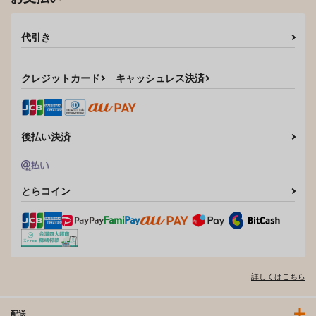
代引き
クレジットカード
キャッシュレス決済
後払い決済
とらコイン
詳しくはこちら
配送