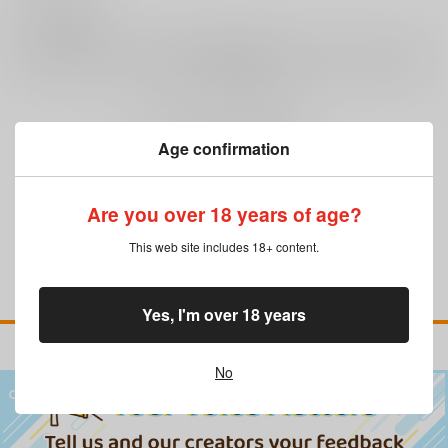
0
レビュー数
レビューを書く
まだレビューはありません
Age confirmation
Are you over 18 years of age?
This web site includes 18+ content.
Yes, I'm over 18 years
No