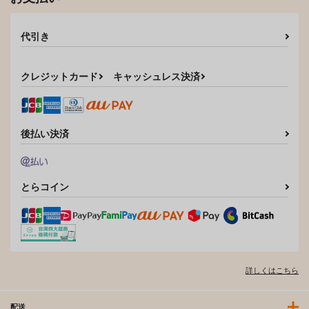
代引き
クレジットカード
キャッシュレス決済
後払い決済
とらコイン
詳しくはこちら
配送