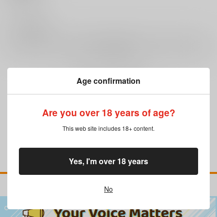
0
レビュー数
レビューを書く
Age confirmation
まだレビューはありません
Are you over 18 years of age?
This web site includes 18+ content.
Yes, I'm over 18 years
No