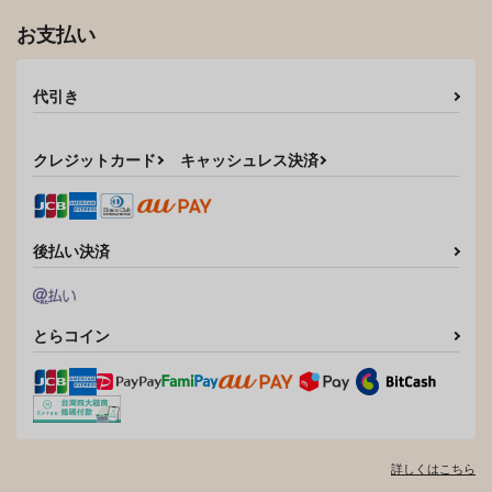
お支払い
代引き
クレジットカード
キャッシュレス決済
後払い決済
とらコイン
詳しくはこちら