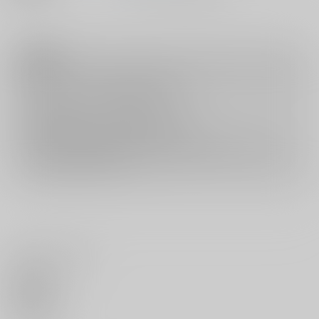
注意事項
キャンセルについては
こちら
をご覧下さい。
返品については
こちら
をご覧下さい。
おまとめ配送については
こちら
をご覧下さい。
再販投票については
こちら
をご覧下さい。
イベント応募券付商品などをご購入の際は毎度便をご利用ください。
詳細は
こちら
をご覧ください。
いいね・レビュー
0
いいね