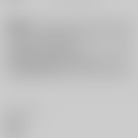
注意事項
キャンセルについては
こちら
をご覧下さい。
返品については
こちら
をご覧下さい。
おまとめ配送については
こちら
をご覧下さい。
再販投票については
こちら
をご覧下さい。
イベント応募券付商品などをご購入の際は毎度便をご利用ください。
詳細は
こちら
をご覧ください。
いいね・レビュー
0
いいね