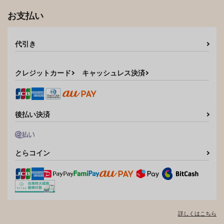
お支払い
代引き
クレジットカード
キャッシュレス決済
後払い決済
とらコイン
詳しくはこちら