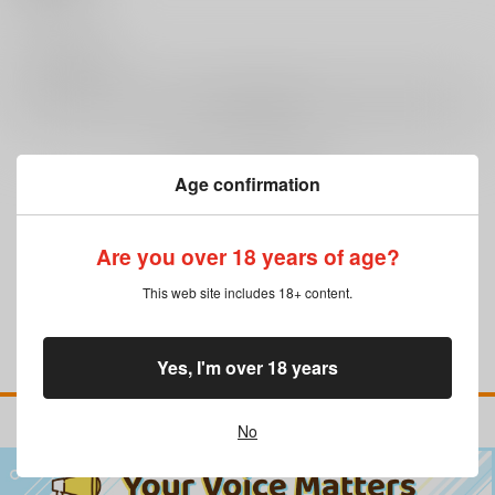
0
レビュー数
レビューを書く
Age confirmation
まだレビューはありません
Are you over 18 years of age?
This web site includes 18+ content.
Yes, I'm over 18 years
No