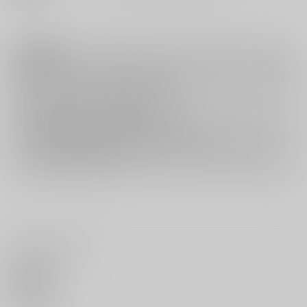
注意事項
キャンセルについては
こちら
をご覧下さい。
返品については
こちら
をご覧下さい。
おまとめ配送については
こちら
をご覧下さい。
再販投票については
こちら
をご覧下さい。
イベント応募券付商品などをご購入の際は毎度便をご利用ください。
詳細は
こちら
をご覧ください。
いいね・レビュー
0
いいね