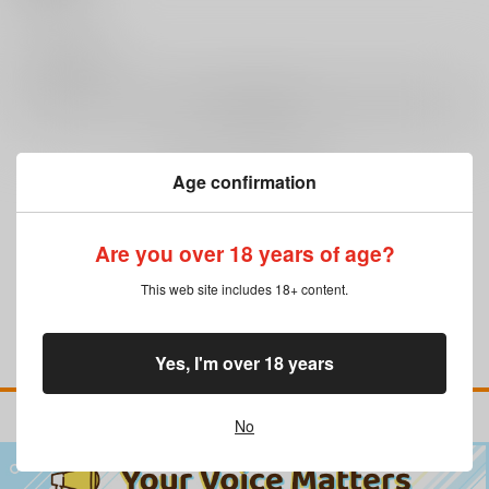
0
レビュー数
レビューを書く
Age confirmation
まだレビューはありません
Are you over 18 years of age?
This web site includes 18+ content.
Yes, I'm over 18 years
No