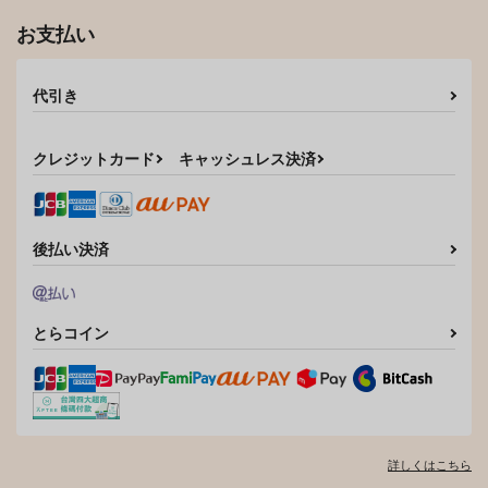
お支払い
代引き
クレジットカード
キャッシュレス決済
後払い決済
とらコイン
詳しくはこちら