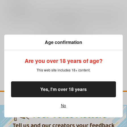
0
レビュー数
レビューを書く
まだレビューはありません
Age confirmation
Are you over 18 years of age?
This web site includes 18+ content.
Yes, I'm over 18 years
No