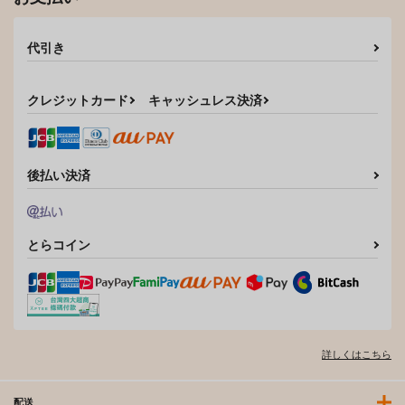
代引き
クレジットカード
キャッシュレス決済
後払い決済
とらコイン
詳しくはこちら
配送