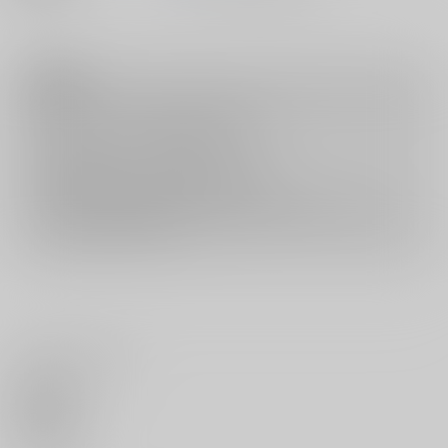
注意事項
キャンセルについては
こちら
をご覧下さい。
返品については
こちら
をご覧下さい。
おまとめ配送については
こちら
をご覧下さい。
再販投票については
こちら
をご覧下さい。
イベント応募券付商品などをご購入の際は毎度便をご利用ください。
詳細は
こちら
をご覧ください。
いいね・レビュー
0
いいね