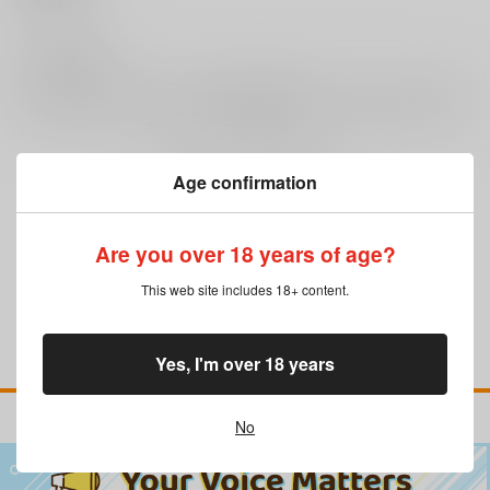
0
レビュー数
レビューを書く
Age confirmation
まだレビューはありません
Are you over 18 years of age?
This web site includes 18+ content.
Yes, I'm over 18 years
No