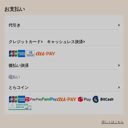
お支払い
代引き
クレジットカード
キャッシュレス決済
後払い決済
とらコイン
詳しくはこちら