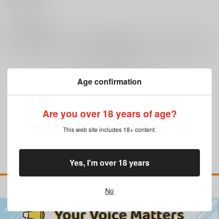
0
レビュー数
レビューを書く
Age confirmation
まだレビューはありません
Are you over 18 years of age?
This web site includes 18+ content.
Yes, I'm over 18 years
No