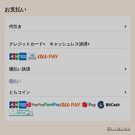
お支払い
代引き
クレジットカード
キャッシュレス決済
後払い決済
とらコイン
詳しくはこちら