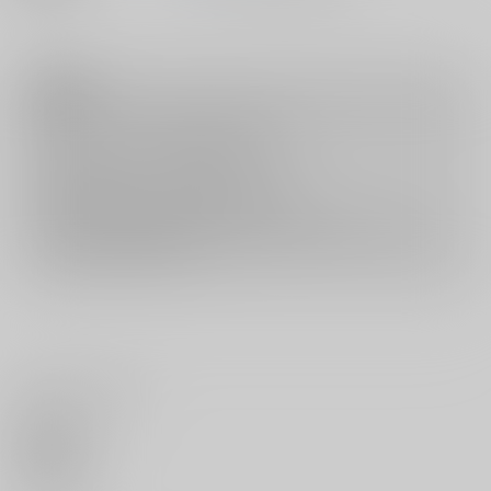
注意事項
キャンセルについては
こちら
をご覧下さい。
返品については
こちら
をご覧下さい。
おまとめ配送については
こちら
をご覧下さい。
再販投票については
こちら
をご覧下さい。
イベント応募券付商品などをご購入の際は毎度便をご利用ください。
詳細は
こちら
をご覧ください。
いいね・レビュー
0
いいね