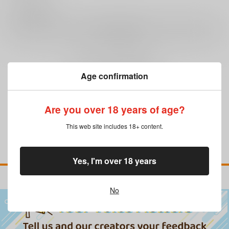
0
レビュー数
レビューを書く
まだレビューはありません
Age confirmation
Are you over 18 years of age?
This web site includes 18+ content.
Yes, I'm over 18 years
No