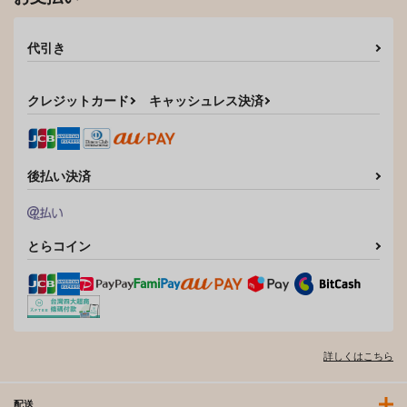
代引き
クレジットカード
キャッシュレス決済
後払い決済
とらコイン
詳しくはこちら
配送