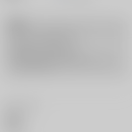
注意事項
キャンセルについては
こちら
をご覧下さい。
返品については
こちら
をご覧下さい。
おまとめ配送については
こちら
をご覧下さい。
再販投票については
こちら
をご覧下さい。
イベント応募券付商品などをご購入の際は毎度便をご利用ください。
詳細は
こちら
をご覧ください。
いいね・レビュー
0
いいね