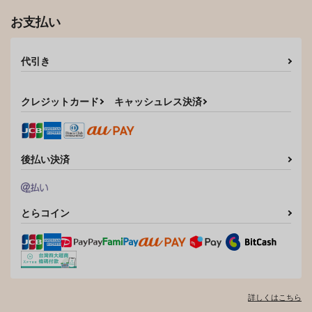
お支払い
代引き
クレジットカード
キャッシュレス決済
後払い決済
とらコイン
詳しくはこちら