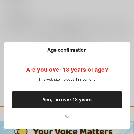
0
レビュー数
レビューを書く
Age confirmation
まだレビューはありません
Are you over 18 years of age?
This web site includes 18+ content.
Yes, I'm over 18 years
No