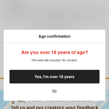
0
レビュー数
レビューを書く
まだレビューはありません
Age confirmation
Are you over 18 years of age?
This web site includes 18+ content.
Yes, I'm over 18 years
No