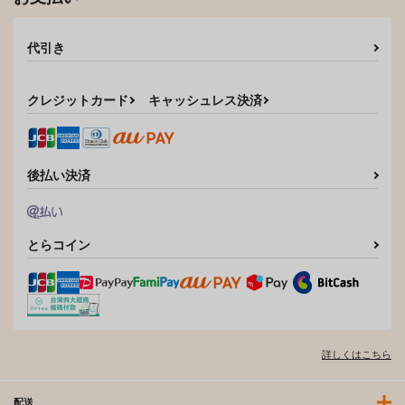
代引き
クレジットカード
キャッシュレス決済
後払い決済
とらコイン
詳しくはこちら
配送