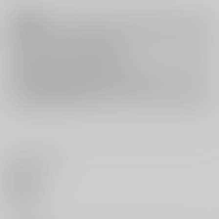
注意事項
キャンセルについては
こちら
をご覧下さい。
返品については
こちら
をご覧下さい。
おまとめ配送については
こちら
をご覧下さい。
再販投票については
こちら
をご覧下さい。
イベント応募券付商品などをご購入の際は毎度便をご利用ください。
詳細は
こちら
をご覧ください。
いいね・レビュー
0
いいね