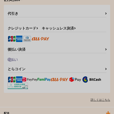
代引き
クレジットカード
キャッシュレス決済
後払い決済
とらコイン
詳しくはこちら
配送