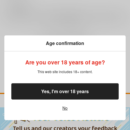
0
レビュー数
レビューを書く
まだレビューはありません
Age confirmation
Are you over 18 years of age?
This web site includes 18+ content.
Yes, I'm over 18 years
No