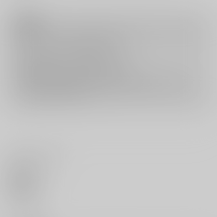
注意事項
キャンセルについては
こちら
をご覧下さい。
返品については
こちら
をご覧下さい。
おまとめ配送については
こちら
をご覧下さい。
再販投票については
こちら
をご覧下さい。
イベント応募券付商品などをご購入の際は毎度便をご利用ください。
詳細は
こちら
をご覧ください。
いいね・レビュー
0
いいね