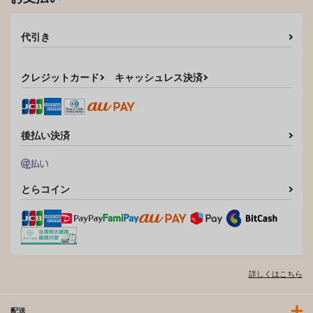
代引き
クレジットカード
キャッシュレス決済
後払い決済
とらコイン
詳しくはこちら
配送