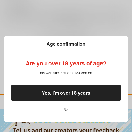
0
レビュー数
レビューを書く
まだレビューはありません
Age confirmation
Are you over 18 years of age?
This web site includes 18+ content.
Yes, I'm over 18 years
No