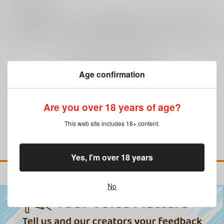
0
レビュー数
レビューを書く
まだレビューはありません
Age confirmation
Are you over 18 years of age?
This web site includes 18+ content.
Yes, I'm over 18 years
No