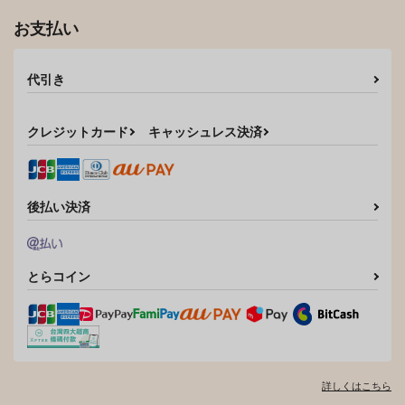
お支払い
代引き
クレジットカード
キャッシュレス決済
後払い決済
とらコイン
詳しくはこちら