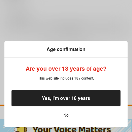
0
レビュー数
レビューを書く
Age confirmation
まだレビューはありません
Are you over 18 years of age?
This web site includes 18+ content.
Yes, I'm over 18 years
No