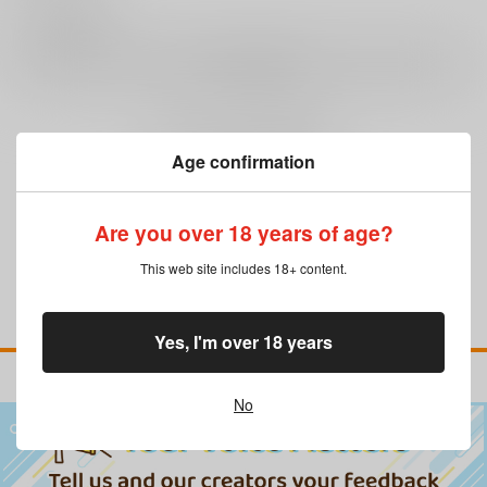
0
レビュー数
レビューを書く
まだレビューはありません
Age confirmation
Are you over 18 years of age?
This web site includes 18+ content.
Yes, I'm over 18 years
No