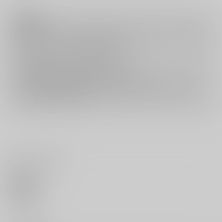
注意事項
キャンセルについては
こちら
をご覧下さい。
返品については
こちら
をご覧下さい。
おまとめ配送については
こちら
をご覧下さい。
再販投票については
こちら
をご覧下さい。
イベント応募券付商品などをご購入の際は毎度便をご利用ください。
詳細は
こちら
をご覧ください。
いいね・レビュー
0
いいね