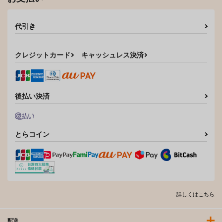
代引き
クレジットカード
キャッシュレス決済
後払い決済
とらコイン
詳しくはこちら
配送