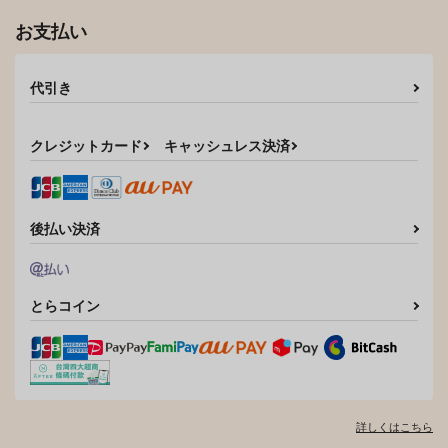
お支払い
代引き
クレジットカード
キャッシュレス決済
後払い決済
とらコイン
詳しくはこちら