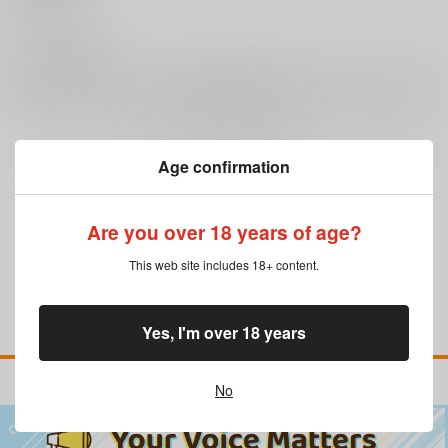
0
レビュー数
レビューを書く
Age confirmation
まだレビューはありません
Are you over 18 years of age?
This web site includes 18+ content.
Yes, I'm over 18 years
No