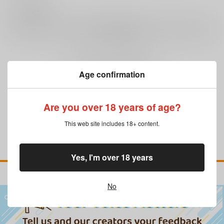
0
レビュー数
レビューを書く
まだレビューはありません
Age confirmation
Are you over 18 years of age?
This web site includes 18+ content.
Yes, I'm over 18 years
No