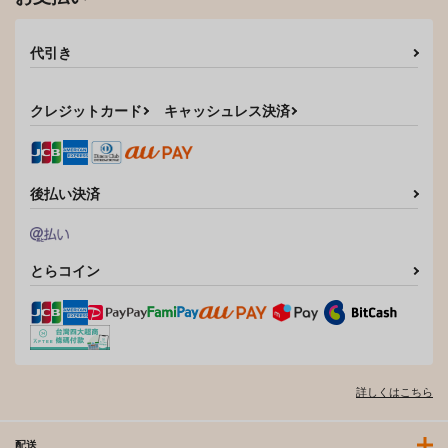
代引き
クレジットカード
キャッシュレス決済
後払い決済
とらコイン
詳しくはこちら
配送