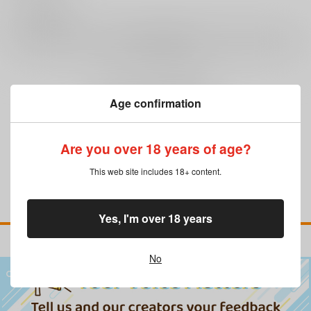
0
レビュー数
レビューを書く
まだレビューはありません
Age confirmation
Are you over 18 years of age?
This web site includes 18+ content.
Yes, I'm over 18 years
No