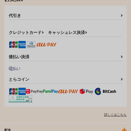
代引き
クレジットカード
キャッシュレス決済
後払い決済
とらコイン
詳しくはこちら
配送