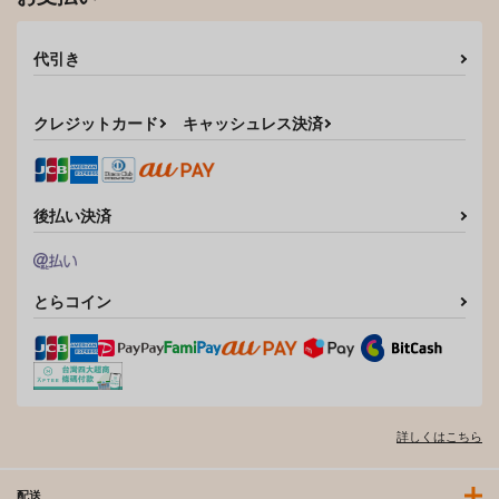
代引き
クレジットカード
キャッシュレス決済
後払い決済
とらコイン
詳しくはこちら
配送