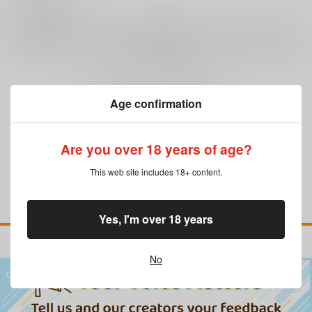
0
レビュー数
レビューを書く
まだレビューはありません
Age confirmation
Are you over 18 years of age?
This web site includes 18+ content.
Yes, I'm over 18 years
No