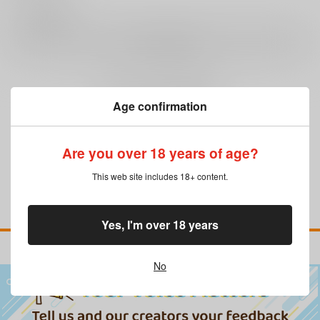
0
レビュー数
レビューを書く
まだレビューはありません
Age confirmation
Are you over 18 years of age?
This web site includes 18+ content.
Yes, I'm over 18 years
No