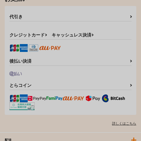
代引き
クレジットカード
キャッシュレス決済
後払い決済
とらコイン
詳しくはこちら
配送