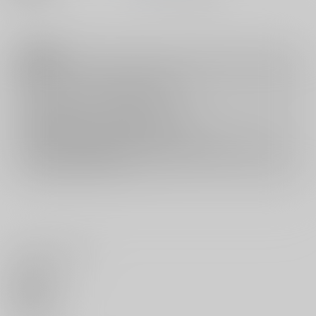
注意事項
キャンセルについては
こちら
をご覧下さい。
返品については
こちら
をご覧下さい。
おまとめ配送については
こちら
をご覧下さい。
再販投票については
こちら
をご覧下さい。
イベント応募券付商品などをご購入の際は毎度便をご利用ください。
詳細は
こちら
をご覧ください。
いいね・レビュー
0
いいね