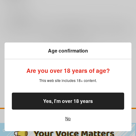
0
レビュー数
レビューを書く
Age confirmation
まだレビューはありません
Are you over 18 years of age?
This web site includes 18+ content.
Yes, I'm over 18 years
No