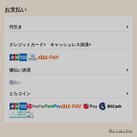
お支払い
代引き
クレジットカード
キャッシュレス決済
後払い決済
とらコイン
詳しくはこちら