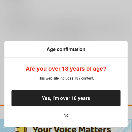
0
レビュー数
レビューを書く
Age confirmation
まだレビューはありません
Are you over 18 years of age?
This web site includes 18+ content.
Yes, I'm over 18 years
No