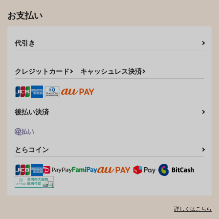
お支払い
代引き
クレジットカード
キャッシュレス決済
後払い決済
とらコイン
詳しくはこちら