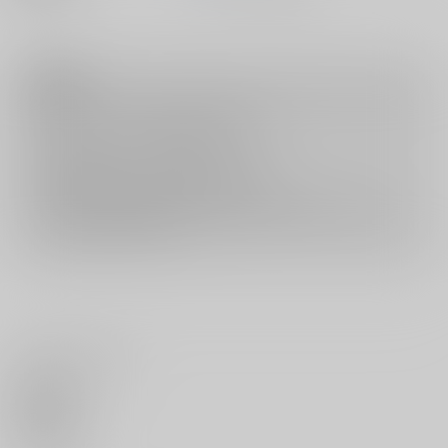
注意事項
キャンセルについては
こちら
をご覧下さい。
返品については
こちら
をご覧下さい。
おまとめ配送については
こちら
をご覧下さい。
再販投票については
こちら
をご覧下さい。
イベント応募券付商品などをご購入の際は毎度便をご利用ください。
詳細は
こちら
をご覧ください。
いいね・レビュー
0
いいね