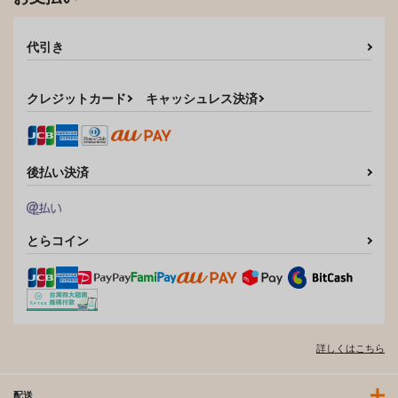
代引き
クレジットカード
キャッシュレス決済
後払い決済
とらコイン
詳しくはこちら
配送