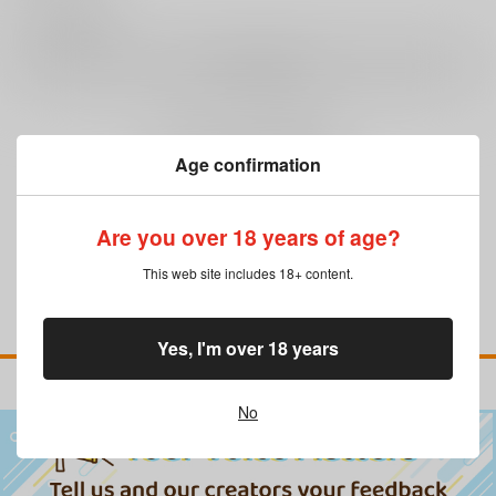
0
レビュー数
レビューを書く
まだレビューはありません
Age confirmation
Are you over 18 years of age?
This web site includes 18+ content.
Yes, I'm over 18 years
No