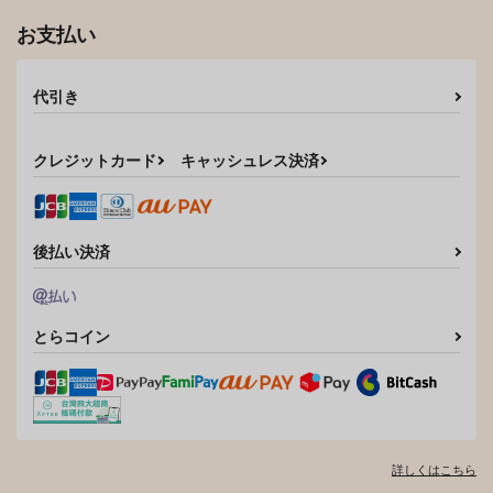
お支払い
代引き
クレジットカード
キャッシュレス決済
後払い決済
とらコイン
詳しくはこちら