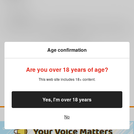
0
レビュー数
レビューを書く
Age confirmation
まだレビューはありません
Are you over 18 years of age?
This web site includes 18+ content.
Yes, I'm over 18 years
No