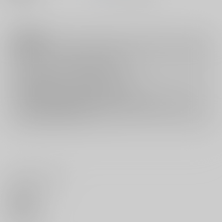
注意事項
キャンセルについては
こちら
をご覧下さい。
返品については
こちら
をご覧下さい。
おまとめ配送については
こちら
をご覧下さい。
再販投票については
こちら
をご覧下さい。
イベント応募券付商品などをご購入の際は毎度便をご利用ください。
詳細は
こちら
をご覧ください。
いいね・レビュー
0
いいね