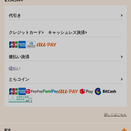
代引き
クレジットカード
キャッシュレス決済
後払い決済
とらコイン
詳しくはこちら
配送