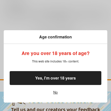
0
レビュー数
レビューを書く
まだレビューはありません
Age confirmation
Are you over 18 years of age?
This web site includes 18+ content.
Yes, I'm over 18 years
No