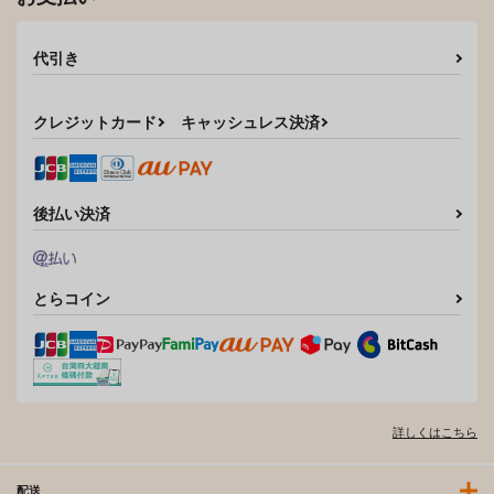
代引き
クレジットカード
キャッシュレス決済
後払い決済
とらコイン
詳しくはこちら
配送