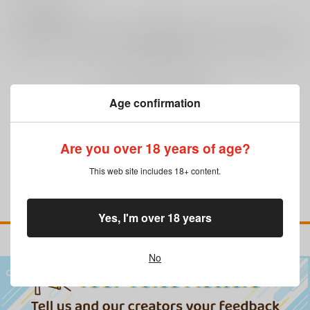
0
レビュー数
レビューを書く
まだレビューはありません
Age confirmation
Are you over 18 years of age?
This web site includes 18+ content.
Yes, I'm over 18 years
No