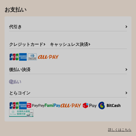
お支払い
代引き
クレジットカード
キャッシュレス決済
後払い決済
とらコイン
詳しくはこちら