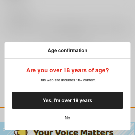
0
レビュー数
レビューを書く
Age confirmation
まだレビューはありません
Are you over 18 years of age?
This web site includes 18+ content.
Yes, I'm over 18 years
No