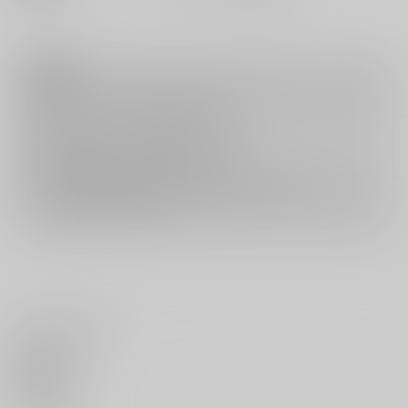
注意事項
キャンセルについては
こちら
をご覧下さい。
返品については
こちら
をご覧下さい。
おまとめ配送については
こちら
をご覧下さい。
再販投票については
こちら
をご覧下さい。
イベント応募券付商品などをご購入の際は毎度便をご利用ください。
詳細は
こちら
をご覧ください。
いいね・レビュー
0
いいね