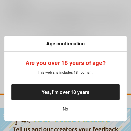
0
レビュー数
レビューを書く
まだレビューはありません
Age confirmation
Are you over 18 years of age?
This web site includes 18+ content.
Yes, I'm over 18 years
No