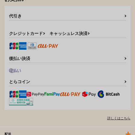
代引き
クレジットカード
キャッシュレス決済
後払い決済
とらコイン
詳しくはこちら
配送