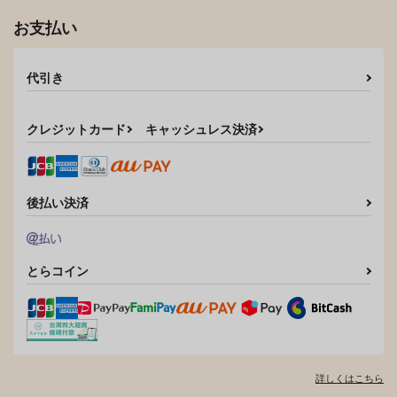
お支払い
代引き
クレジットカード
キャッシュレス決済
後払い決済
とらコイン
詳しくはこちら