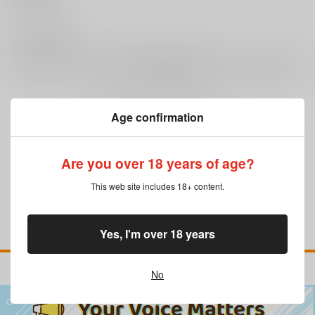
0
レビュー数
レビューを書く
Age confirmation
まだレビューはありません
Are you over 18 years of age?
This web site includes 18+ content.
Yes, I'm over 18 years
No