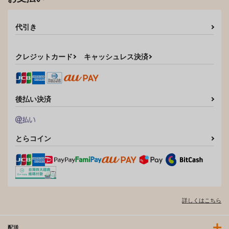
代引き
クレジットカード
キャッシュレス決済
後払い決済
とらコイン
詳しくはこちら
配送