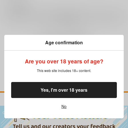
0
レビュー数
レビューを書く
まだレビューはありません
Age confirmation
Are you over 18 years of age?
This web site includes 18+ content.
Yes, I'm over 18 years
No