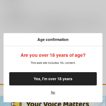
0
レビュー数
レビューを書く
Age confirmation
まだレビューはありません
Are you over 18 years of age?
This web site includes 18+ content.
Yes, I'm over 18 years
No