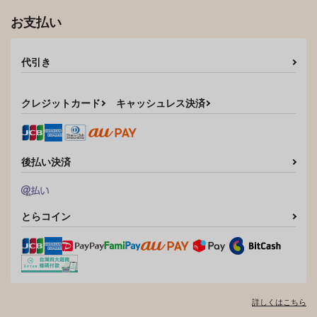
お支払い
代引き
クレジットカード
キャッシュレス決済
後払い決済
とらコイン
詳しくはこちら