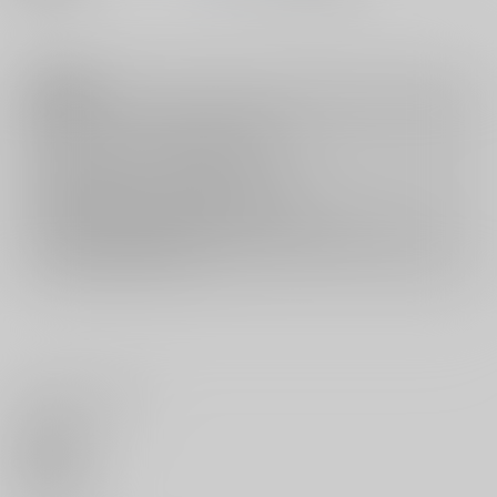
注意事項
キャンセルについては
こちら
をご覧下さい。
返品については
こちら
をご覧下さい。
おまとめ配送については
こちら
をご覧下さい。
再販投票については
こちら
をご覧下さい。
イベント応募券付商品などをご購入の際は毎度便をご利用ください。
詳細は
こちら
をご覧ください。
いいね・レビュー
0
いいね