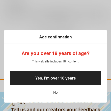
0
レビュー数
レビューを書く
まだレビューはありません
Age confirmation
Are you over 18 years of age?
This web site includes 18+ content.
Yes, I'm over 18 years
No