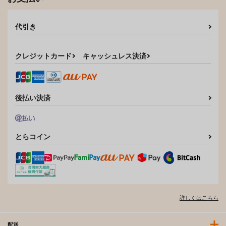
代引き
クレジットカード
キャッシュレス決済
後払い決済
とらコイン
詳しくはこちら
配送