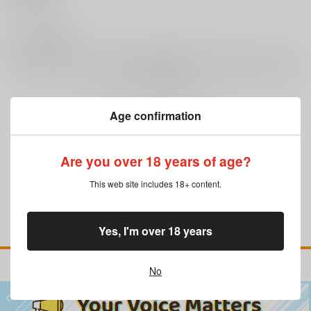
0
レビュー数
レビューを書く
Age confirmation
まだレビューはありません
Are you over 18 years of age?
This web site includes 18+ content.
Yes, I'm over 18 years
No