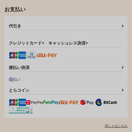
お支払い
代引き
クレジットカード
キャッシュレス決済
後払い決済
とらコイン
詳しくはこちら